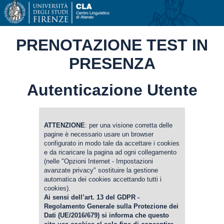
PRENOTAZIONE TEST IN
PRESENZA
Autenticazione Utente
ATTENZIONE
: per una visione corretta delle
pagine è necessario usare un browser
configurato in modo tale da accettare i cookies
e da ricaricare la pagina ad ogni collegamento
(nelle "Opzioni Internet - Impostazioni
avanzate privacy" sostituire la gestione
automatica dei cookies accettando tutti i
cookies).
Ai sensi dell’art. 13 del GDPR -
Regolamento Generale sulla Protezione dei
Dati (UE/2016/679) si informa che questo